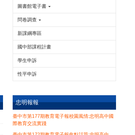
圖書館電子書
問卷調查
新課綱專區
國中部課程計畫
學生申訴
性平申訴
忠明報報
臺中市第177期教育電子報校園風情:忠明高中國
際教育交流實踐
臺中市第172期教育電子報焦點話題:忠明高中