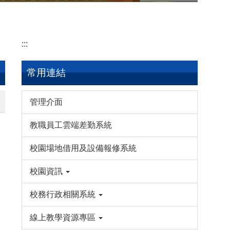
:::
常用連結
管理介面
教職員工雲端差勤系統
校園場地借用及設備報修系統
校園資訊
校務行政相關系統
線上教學資源專區