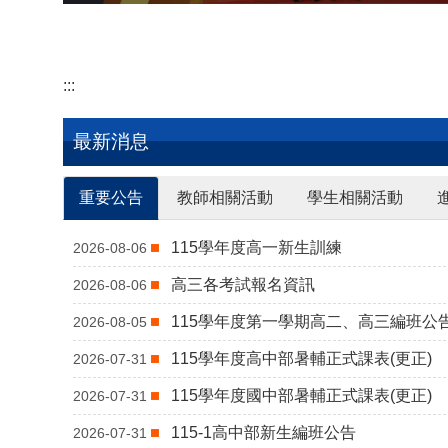
:::
最新消息
重要公告
教師相關活動
學生相關活動
115學年度高一新生訓練
2026-08-06
高三各考試報名資訊
2026-08-06
115學年度第一學期高二、高三編班公告
2026-08-05
115學年度高中部暑輔正式課表(更正)
2026-07-31
115學年度國中部暑輔正式課表(更正)
2026-07-31
115-1高中部新生編班公告
2026-07-31