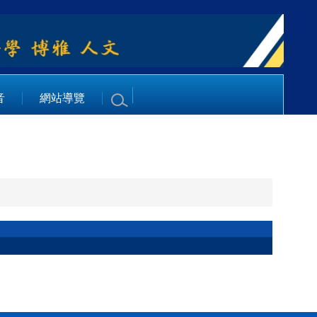
音
網站導覽