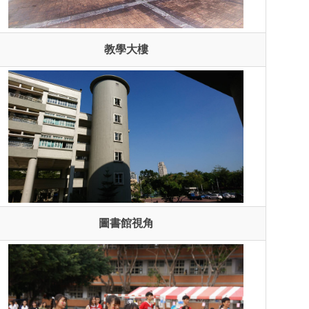
教學大樓
圖書館視角