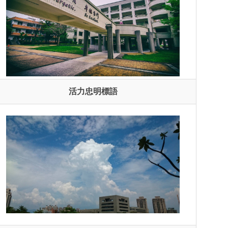
活力忠明標語