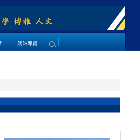
音
網站導覽