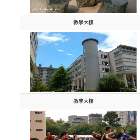
教學大樓
教學大樓