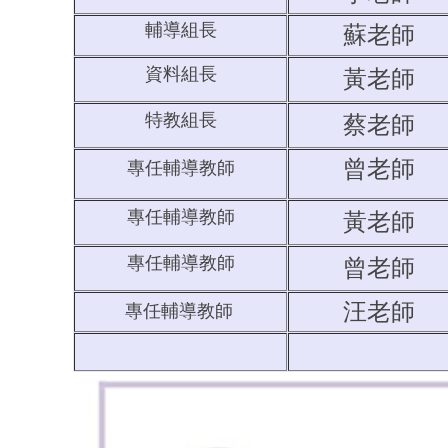
輔導組長
蘇老師
資料組長
黃老師
特教組長
蔡老師
曾老師
專任輔導教師
專任輔導教師
黃老師
專任輔導教師
曾老師
汪老師
專任輔導教師