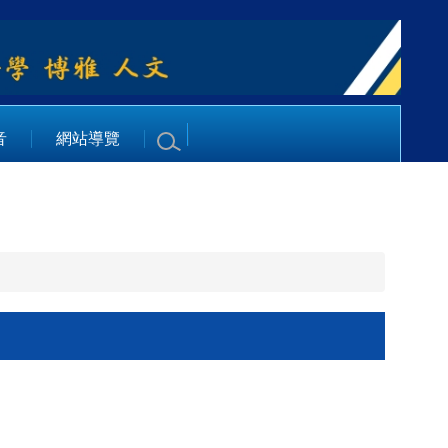
音
網站導覽