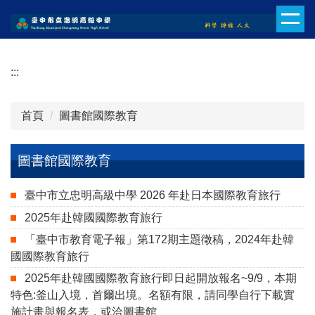
跳
到
主
要
:::
內
容
區
首頁
圖書館國際教育
圖書館國際教育
臺中市立忠明高級中學 2026 年赴日本國際教育旅行
2025年赴韓國國際教育旅行
「臺中市教育電子報」第172期主題徵稿，2024年赴韓
國國際教育旅行
2025年赴韓國國際教育旅行即日起開放報名~9/9，本期
特色:釜山入境，首爾出境。名額有限，請同學自行下載實
施計畫與報名表，或洽圖書館